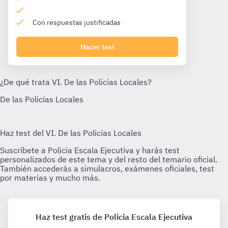
Con respuestas justificadas
Hacer test
Haz test gratis de Policia Escala Ejecutiva