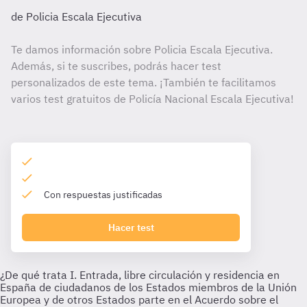
de Policia Escala Ejecutiva
Te damos información sobre Policia Escala Ejecutiva.
Además, si te suscribes, podrás hacer test
personalizados de este tema. ¡También te facilitamos
varios test gratuitos de Policía Nacional Escala Ejecutiva!
Con respuestas justificadas
Hacer test