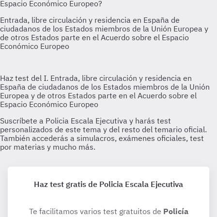
Haz test gratis de Policia Escala Ejecutiva
Te facilitamos varios test gratuitos de
Policía