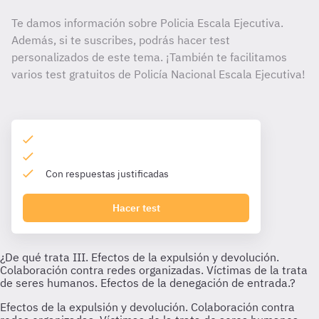
Te damos información sobre Policia Escala Ejecutiva.
Además, si te suscribes, podrás hacer test
personalizados de este tema. ¡También te facilitamos
varios test gratuitos de Policía Nacional Escala Ejecutiva!
Con respuestas justificadas
Hacer test