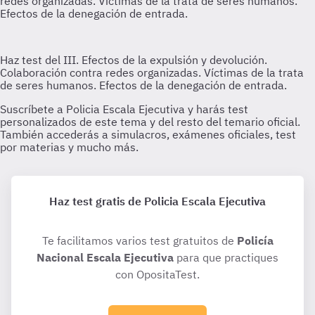
Haz test gratis de Policia Escala Ejecutiva
Te facilitamos varios test gratuitos de
Policía
Nacional Escala Ejecutiva
para que practiques
con OpositaTest.