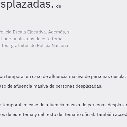
splazadas.
de
licia Escala Ejecutiva. Además, si
st personalizados de este tema.
 test gratuitos de Policía Nacional