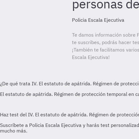
personas de
Policia Escala Ejecutiva
Te damos información sobre Po
te suscribes, podrás hacer te
¡También te facilitamos varios
Escala Ejecutiva!