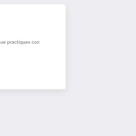
ue practiques con