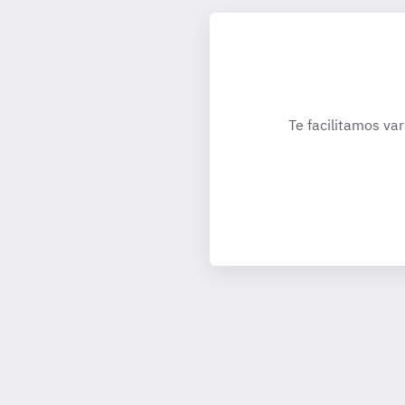
Te facilitamos var