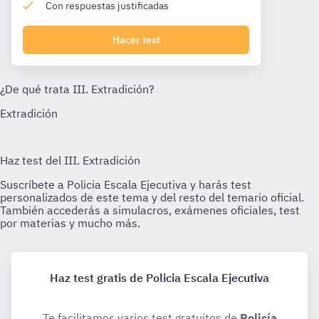
Con respuestas justificadas
Hacer test
Haz test gratis de Policia Escala Ejecutiva
Te facilitamos varios test gratuitos de
Policía