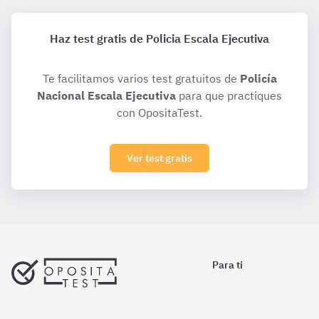
Haz test gratis de Policia Escala Ejecutiva
Te facilitamos varios test gratuitos de
Policía
Nacional Escala Ejecutiva
para que practiques
con OpositaTest.
Ver test gratis
Para ti