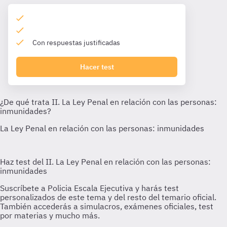
Con respuestas justificadas
Hacer test