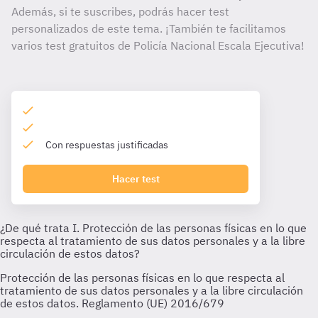
Además, si te suscribes, podrás hacer test
personalizados de este tema. ¡También te facilitamos
varios test gratuitos de Policía Nacional Escala Ejecutiva!
Con respuestas justificadas
Hacer test