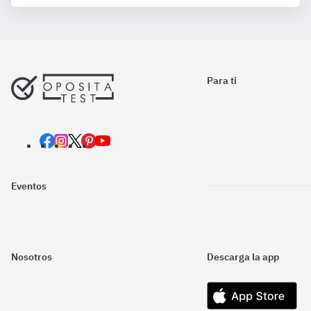
Para ti
Eventos
Nosotros
Descarga la app