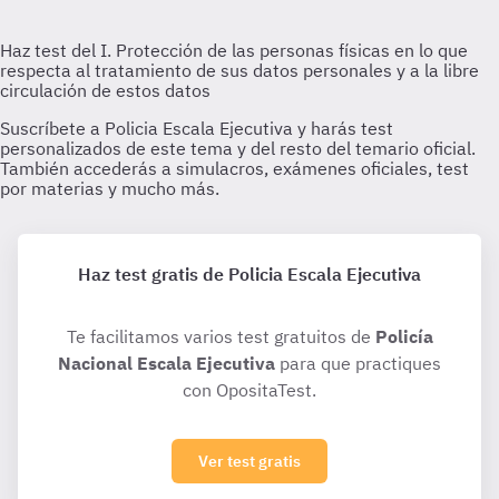
Haz test gratis de Policia Escala Ejecutiva
Te facilitamos varios test gratuitos de
Policía
Nacional Escala Ejecutiva
para que practiques
con OpositaTest.
Ver test gratis