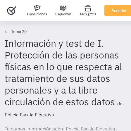
Acceder
Oposiciones
Esquemas
Mes gratis
Tema 20
Información y test de I.
Protección de las personas
físicas en lo que respecta al
tratamiento de sus datos
personales y a la libre
circulación de estos datos
de
Policia Escala Ejecutiva
Te damos información sobre Policia Escala Ejecutiva.