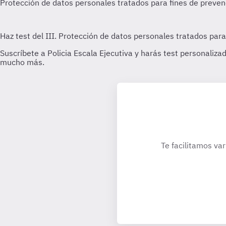
Te facilitamos var