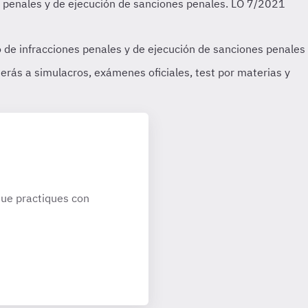
ue practiques con