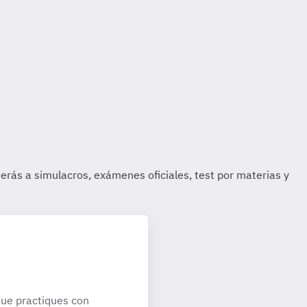
ue practiques con