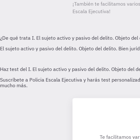
¡También te facilitamos varios
Escala Ejecutiva!
Te facilitamos var