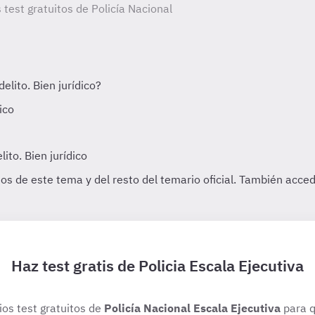
 test gratuitos de Policía Nacional
Haz test gratis de Policia Escala Ejecutiva
ios test gratuitos de
Policía Nacional Escala Ejecutiva
para q