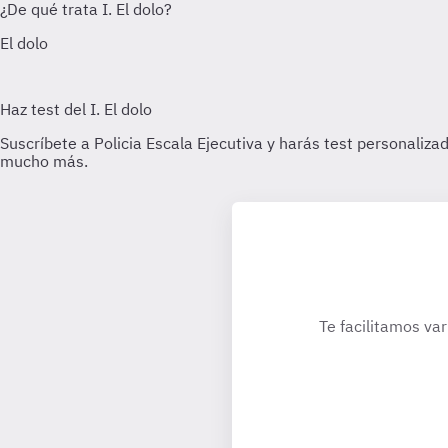
Te facilitamos var