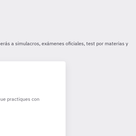
ue practiques con