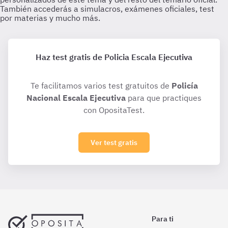
Haz test gratis de Policia Escala Ejecutiva
Te facilitamos varios test gratuitos de
Policía
Nacional Escala Ejecutiva
para que practiques
con OpositaTest.
Ver test gratis
Para ti