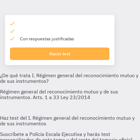
Con respuestas justificadas
Hacer test