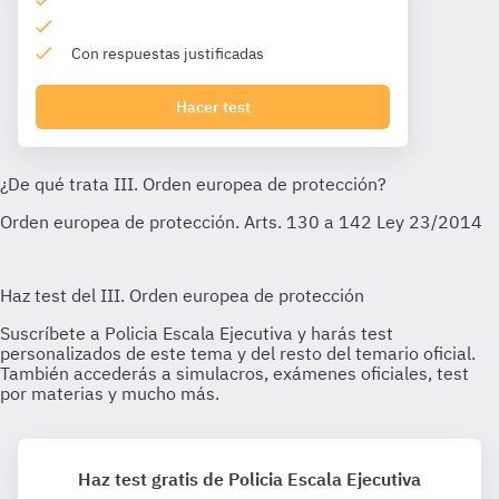
Con respuestas justificadas
Hacer test
Haz test gratis de Policia Escala Ejecutiva