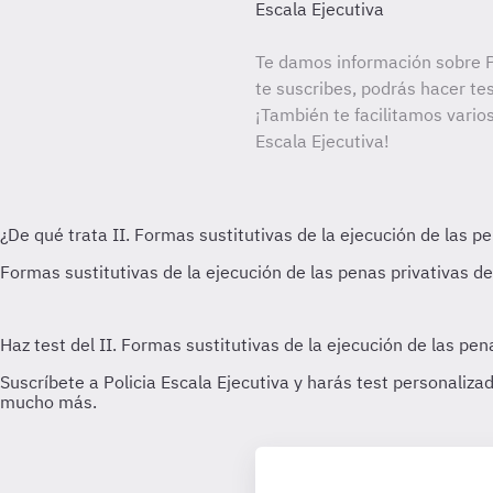
Escala Ejecutiva
Te damos información sobre Po
te suscribes, podrás hacer te
¡También te facilitamos varios
Escala Ejecutiva!