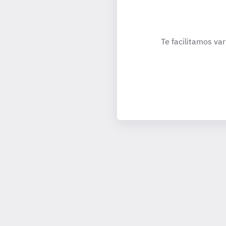
Te facilitamos var