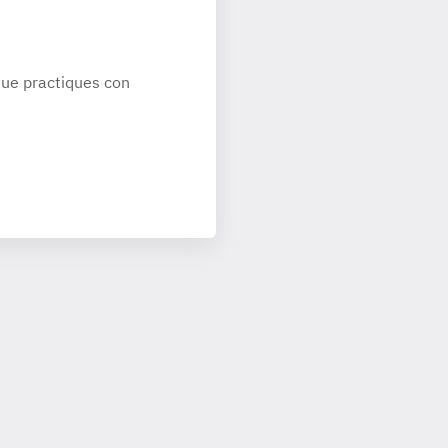
ue practiques con