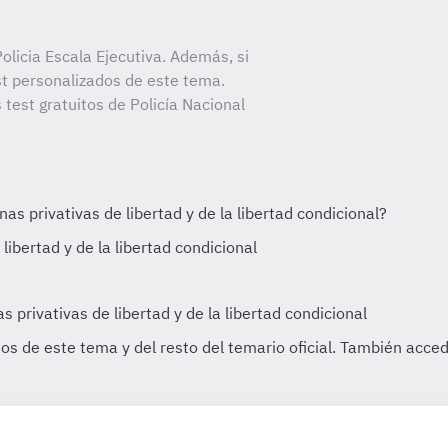
licia Escala Ejecutiva. Además, si
st personalizados de este tema.
 test gratuitos de Policía Nacional