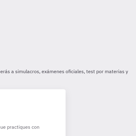
ue practiques con