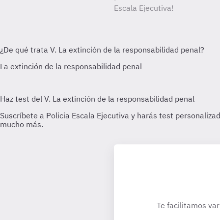
Escala Ejecutiva!
Te facilitamos var