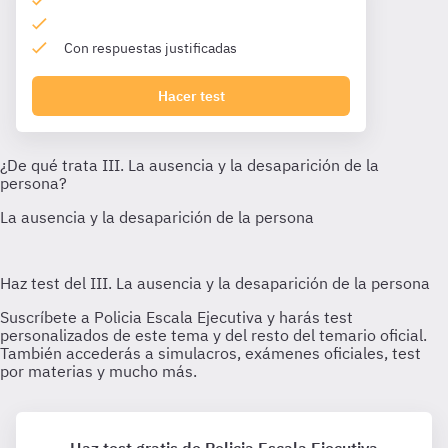
Con respuestas justificadas
Hacer test