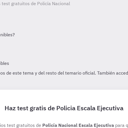
 test gratuitos de Policía Nacional
Haz test gratis de Policia Escala Ejecutiva
ios test gratuitos de
Policía Nacional Escala Ejecutiva
para q