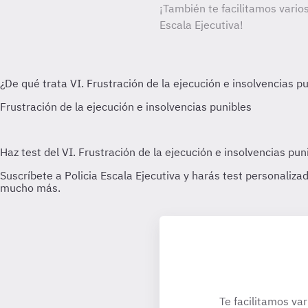
¡También te facilitamos varios
Escala Ejecutiva!
Te facilitamos var