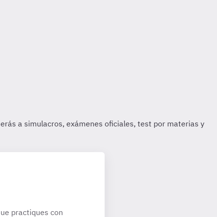
ue practiques con