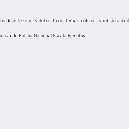
tiva de Policía Nacional Escala Ejecutiva