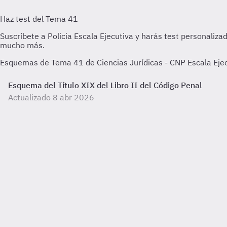
Esquemas de Tema 41 de Ciencias Jurídicas - CNP Escala Ejecu
Esquema del Título XIX del Libro II del Código Penal
Actualizado 8 abr 2026