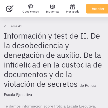
Acceder
Oposiciones
Esquemas
Mes gratis
Tema 41
Información y test de II. De
la desobediencia y
denegación de auxilio. De la
infidelidad en la custodia de
documentos y de la
violación de secretos
de Policia
Escala Ejecutiva
Te damos información sobre Policia Escala Ejecutiva.