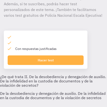
Además, si te suscribes, podrás hacer test
personalizados de este tema. ¡También te facilitamos
varios test gratuitos de Policía Nacional Escala Ejecutiva!
Con respuestas justificadas
Hacer test