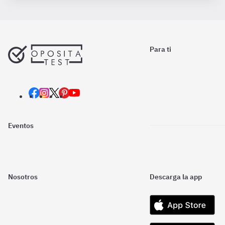
Para ti
Eventos
Nosotros
Descarga la app