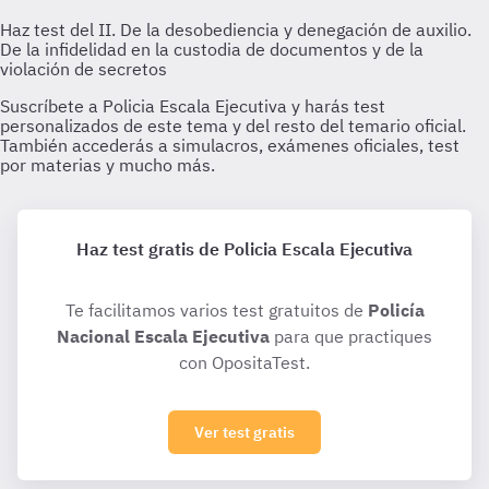
Haz test gratis de Policia Escala Ejecutiva
Te facilitamos varios test gratuitos de
Policía
Nacional Escala Ejecutiva
para que practiques
con OpositaTest.
Ver test gratis