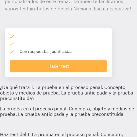
personalizados de este tema. ¡También te facilitamos
varios test gratuitos de Policía Nacional Escala Ejecutiva!
Con respuestas justificadas
Hacer test