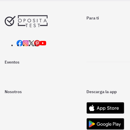
Para ti
Eventos
Nosotros
Descarga la app