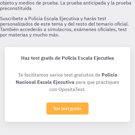
Haz test gratis de Policia Escala Ejecutiva
Te facilitamos varios test gratuitos de
Policía
Nacional Escala Ejecutiva
para que practiques
con OpositaTest.
Ver test gratis