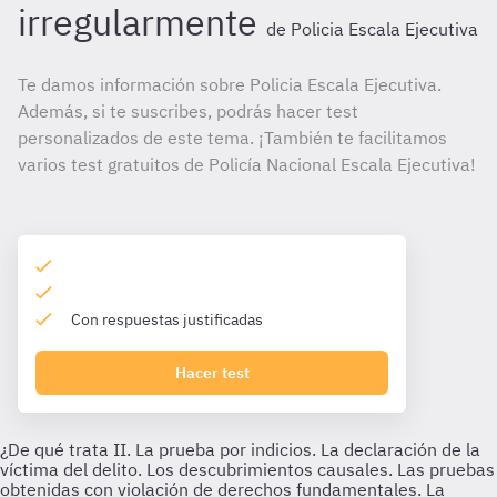
irregularmente
de Policia Escala Ejecutiva
Te damos información sobre Policia Escala Ejecutiva.
Además, si te suscribes, podrás hacer test
personalizados de este tema. ¡También te facilitamos
varios test gratuitos de Policía Nacional Escala Ejecutiva!
Con respuestas justificadas
Hacer test