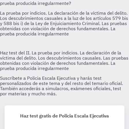
Haz test gratis de Policia Escala Ejecutiva