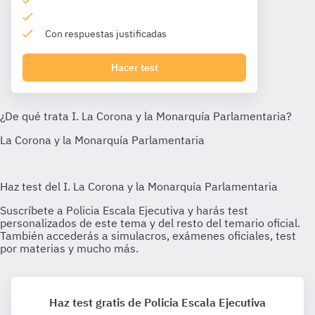
Con respuestas justificadas
Hacer test
Haz test gratis de Policia Escala Ejecutiva