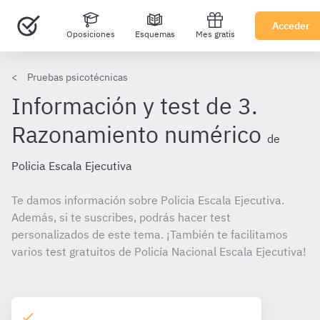
Acceder
Oposiciones
Esquemas
Mes gratis
Pruebas psicotécnicas
Información y test de 3.
Razonamiento numérico
de
Policia Escala Ejecutiva
Te damos información sobre Policia Escala Ejecutiva.
Además, si te suscribes, podrás hacer test
personalizados de este tema. ¡También te facilitamos
varios test gratuitos de Policía Nacional Escala Ejecutiva!