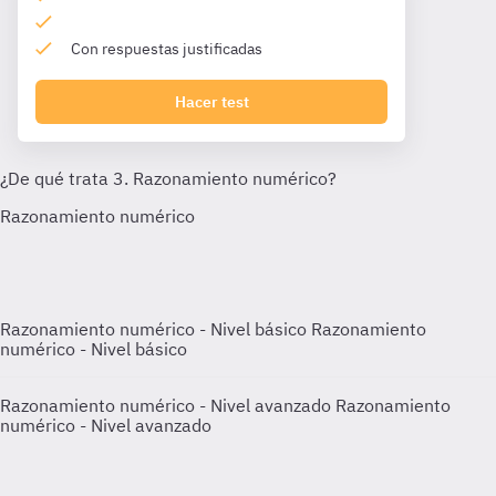
Con respuestas justificadas
Hacer test
Razonamiento numérico - Nivel básico
Razonamiento
numérico - Nivel básico
Razonamiento numérico - Nivel avanzado
Razonamiento
numérico - Nivel avanzado