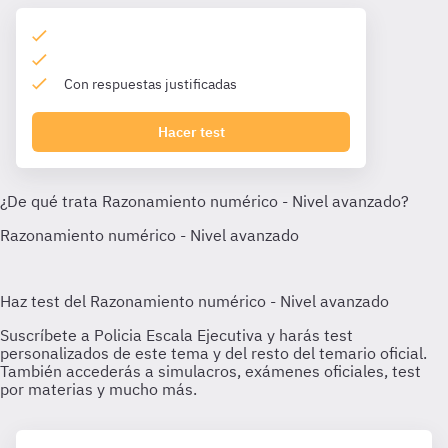
Con respuestas justificadas
Hacer test