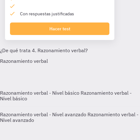
Con respuestas justificadas
Hacer test
Razonamiento verbal - Nivel básico
Razonamiento verbal -
Nivel básico
Razonamiento verbal - Nivel avanzado
Razonamiento verbal -
Nivel avanzado