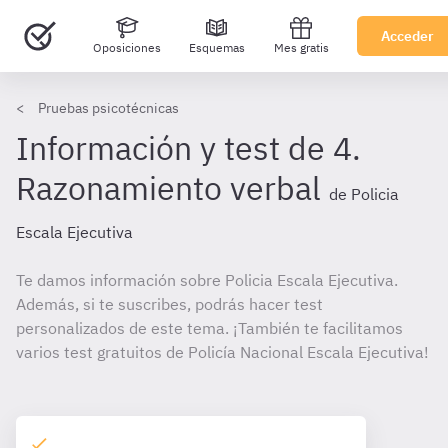
Acceder
Oposiciones
Esquemas
Mes gratis
Pruebas psicotécnicas
Información y test de 4.
Razonamiento verbal
de Policia
Escala Ejecutiva
Te damos información sobre Policia Escala Ejecutiva.
Además, si te suscribes, podrás hacer test
personalizados de este tema. ¡También te facilitamos
varios test gratuitos de Policía Nacional Escala Ejecutiva!