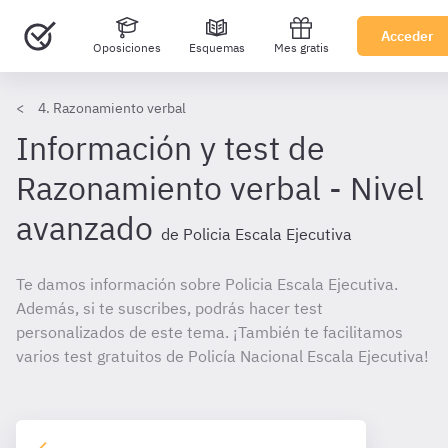
Acceder
Oposiciones
Esquemas
Mes gratis
4. Razonamiento verbal
Información y test de
Razonamiento verbal - Nivel
avanzado
de Policia Escala Ejecutiva
Te damos información sobre Policia Escala Ejecutiva.
Además, si te suscribes, podrás hacer test
personalizados de este tema. ¡También te facilitamos
varios test gratuitos de Policía Nacional Escala Ejecutiva!