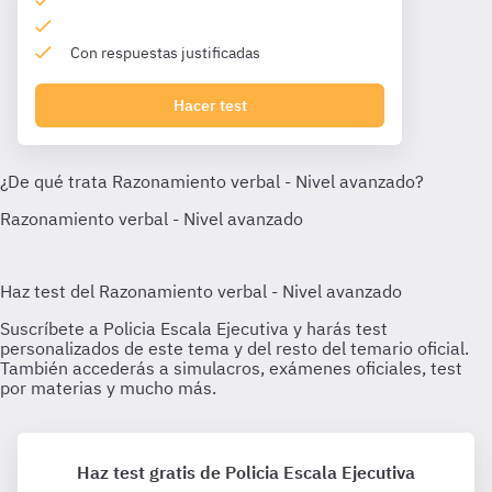
Con respuestas justificadas
Hacer test
Haz test gratis de Policia Escala Ejecutiva