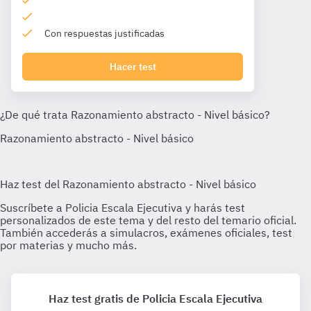
Con respuestas justificadas
Hacer test
Haz test gratis de Policia Escala Ejecutiva