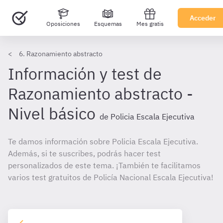
Acceder
Oposiciones
Esquemas
Mes gratis
6. Razonamiento abstracto
Información y test de
Razonamiento abstracto -
Nivel básico
de Policia Escala Ejecutiva
Te damos información sobre Policia Escala Ejecutiva.
Además, si te suscribes, podrás hacer test
personalizados de este tema. ¡También te facilitamos
varios test gratuitos de Policía Nacional Escala Ejecutiva!