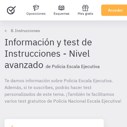
Acceder
Oposiciones
Esquemas
Mes gratis
8. Instrucciones
Información y test de
Instrucciones - Nivel
avanzado
de Policia Escala Ejecutiva
Te damos información sobre Policia Escala Ejecutiva.
Además, si te suscribes, podrás hacer test
personalizados de este tema. ¡También te facilitamos
varios test gratuitos de Policía Nacional Escala Ejecutiva!