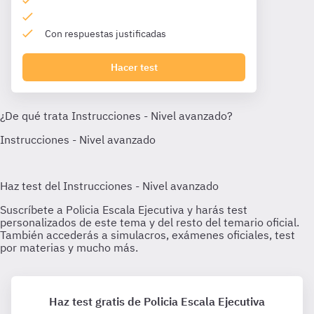
Con respuestas justificadas
Hacer test
Haz test gratis de Policia Escala Ejecutiva