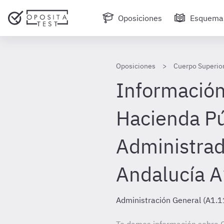
Oposiciones
Esquema
Oposiciones
Cuerpo Superior
Información
Hacienda Pú
Administra
Andalucía 
Administración General (A1.1