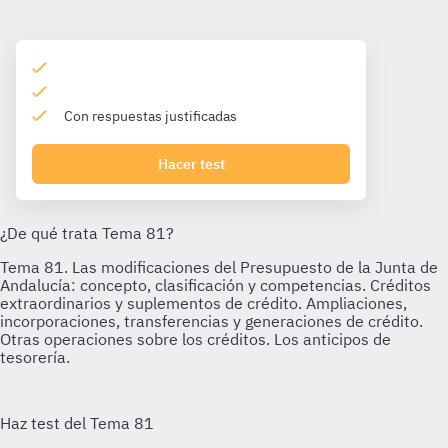
Con respuestas justificadas
Hacer test