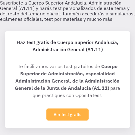
Haz test gratis de Cuerpo Superior Andalucía,
Administración General (A1.11)
Te facilitamos varios test gratuitos de
Cuerpo
Superior de Administración, especialidad
Administración General, de la Administración
General de la Junta de Andalucía (A1.11)
para
que practiques con OpositaTest.
Ver test gratis