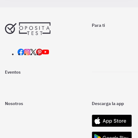
Para ti
Eventos
Nosotros
Descarga la app