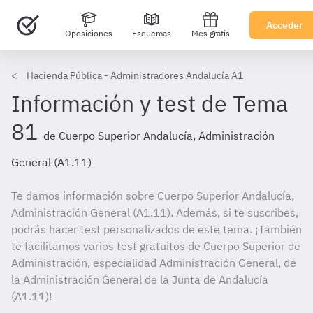
Acceder
Oposiciones
Esquemas
Mes gratis
Hacienda Pública - Administradores Andalucía A1
Información y test de Tema
81
de Cuerpo Superior Andalucía, Administración
General (A1.11)
Te damos información sobre Cuerpo Superior Andalucía,
Administración General (A1.11). Además, si te suscribes,
podrás hacer test personalizados de este tema. ¡También
te facilitamos varios test gratuitos de Cuerpo Superior de
Administración, especialidad Administración General, de
la Administración General de la Junta de Andalucía
(A1.11)!