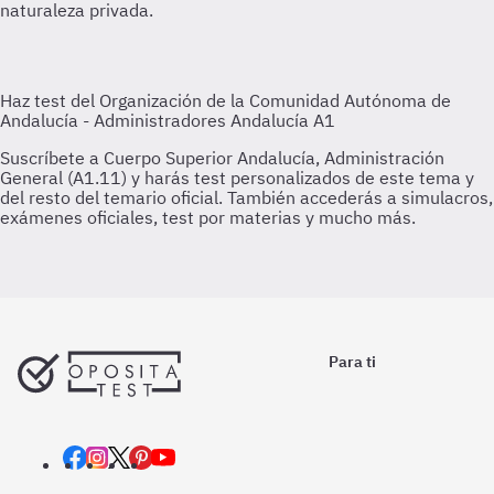
naturaleza privada.
Para ti