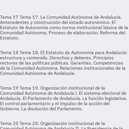
Tema 17
Tema 17. La Comunidad Autónoma de Andalucía.
Antecedentes y construcción del estado autonómico. El
Estatuto de Autonomía como norma institucional básica de la
Comunidad Autónoma. Proceso de elaboración. Reforma del
Estatuto.
Tema 18
Tema 18. EI Estatuto de Autonomía para Andalucía:
estructura y contenido. Derechos y deberes. Principios
rectores de las políticas públicas. Garantías. Competencias
de la Comunidad Autónoma. Relaciones institucionales de la
Comunidad Autónoma de Andalucía.
Tema 19
Tema 19. Organización institucional de la
Comunidad Autónoma de Andalucía l. El sistema electoral de
Andalucía. El Parlamento de Andalucía. La función legislativa.
El control parlamentario y el impulso de la acción del
Gobierno. La disolución del Parlamento.
Tema 20
Tema 20. Organización institucional de la
Comunidad Autónoma de Andalucía II. La Presidencia de la