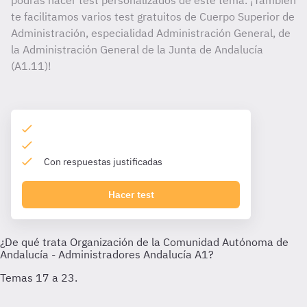
podrás hacer test personalizados de este tema. ¡También
te facilitamos varios test gratuitos de Cuerpo Superior de
Administración, especialidad Administración General, de
la Administración General de la Junta de Andalucía
(A1.11)!
Con respuestas justificadas
Hacer test