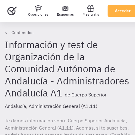
Acceder
Oposiciones
Esquemas
Mes gratis
Contenidos
Información y test de
Organización de la
Comunidad Autónoma de
Andalucía - Administradores
Andalucía A1
de Cuerpo Superior
Andalucía, Administración General (A1.11)
Te damos información sobre Cuerpo Superior Andalucía,
Administración General (A1.11). Además, si te suscribes,