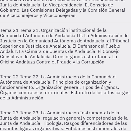
Junta de Andalucía. La Vicepresidencia. El Consejo de
Gobierno. Las Comisiones Delegadas y la Comisión General
de Viceconsejeros y Viceconsejeras.
Tema 21
Tema 21. Organización institucional de la
Comunidad Autónoma de Andalucía III. La Administración de
Justicia en la Comunidad Autónoma de Andalucía: el Tribunal
Superior de Justicia de Andalucía. El Defensor del Pueblo
Andaluz. La Cámara de Cuentas de Andalucía. El Consejo
Consultivo de Andalucía. Otros órganos estatutarios. La
Oficina Andaluza Contra el Fraude y la Corrupción.
Tema 22
Tema 22. La Administración de la Comunidad
Autónoma de Andalucía. Principios de organización y
funcionamiento. Organización general. Tipos de órganos.
Órganos centrales y territoriales. Estatuto de los altos cargos
de la Administración.
Tema 23
Tema 23. La Administración Instrumental de la
Junta de Andalucía: regulación general y competencias de la
Junta de Andalucía. Tipología. Rasgos diferenciadores de las
distintas figuras organizativas. Entidades instrumentales de