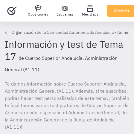
Acceder
Oposiciones
Esquemas
Mes gratis
Organización de la Comunidad Autónoma de Andalucía - Administ
Información y test de Tema
17
de Cuerpo Superior Andalucía, Administración
General (A1.11)
Te damos información sobre Cuerpo Superior Andalucía,
Administración General (A1.11). Además, si te suscribes,
podrás hacer test personalizados de este tema. ¡También
te facilitamos varios test gratuitos de Cuerpo Superior de
Administración, especialidad Administración General, de
la Administración General de la Junta de Andalucía
(A1.11)!