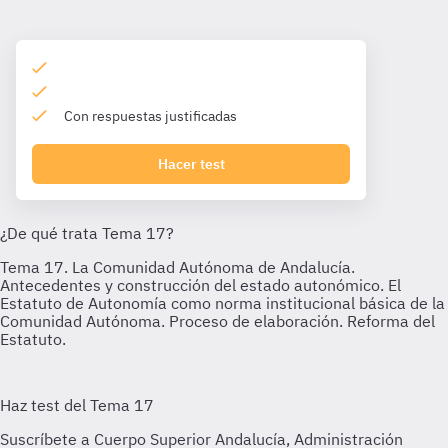
Con respuestas justificadas
Hacer test