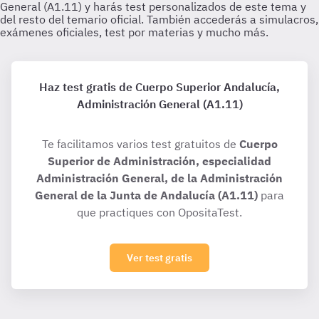
Haz test gratis de Cuerpo Superior Andalucía,
Administración General (A1.11)
Te facilitamos varios test gratuitos de
Cuerpo
Superior de Administración, especialidad
Administración General, de la Administración
General de la Junta de Andalucía (A1.11)
para
que practiques con OpositaTest.
Ver test gratis