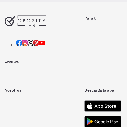
Para ti
Eventos
Nosotros
Descarga la app