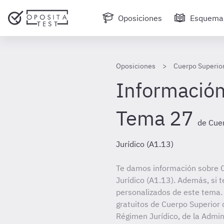
Oposiciones
Esquema
Oposiciones
Cuerpo Superior
Información
Tema 27
de Cue
Jurídico (A1.13)
Te damos información sobre 
Jurídico (A1.13). Además, si t
personalizados de este tema. 
gratuitos de Cuerpo Superior 
Régimen Jurídico, de la Admin