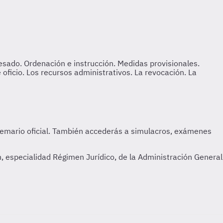
 especialidad Régimen Jurídico, de la Administración General