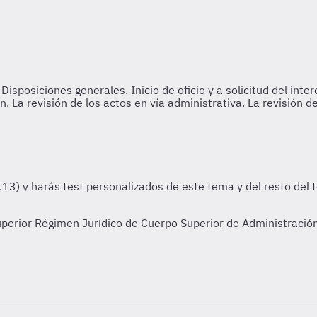
rior Régimen Jurídico de Cuerpo Superior de Administración,