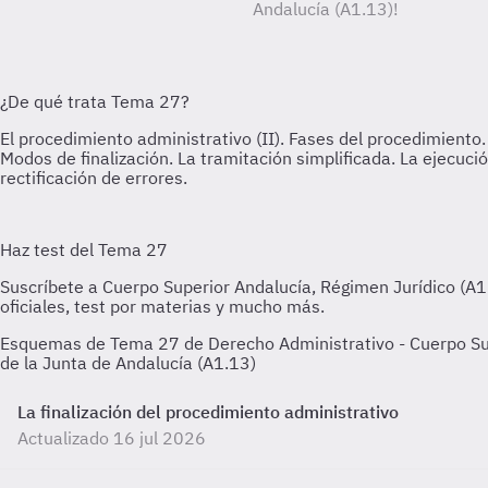
Andalucía (A1.13)!
Esquemas de Tema 27 de Derecho Administrativo - Cuerpo Supe
de la Junta de Andalucía (A1.13)
La finalización del procedimiento administrativo
Actualizado 16 jul 2026