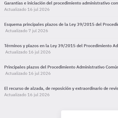
Garantías e iniciación del procedimiento administrativo co
Actualizado 16 jul 2026
Esquema principales plazos de la Ley 39/2015 del Procedi
Actualizado 7 jul 2026
Términos y plazos en la Ley 39/2015 del Procedimiento Ad
Actualizado 16 jul 2026
Principales plazos del Procedimiento Administrativo Comú
Actualizado 16 jul 2026
El recurso de alzada, de reposición y extraordinario de revi
Actualizado 16 jul 2026