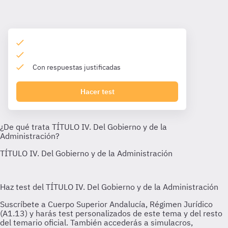
Con respuestas justificadas
Hacer test