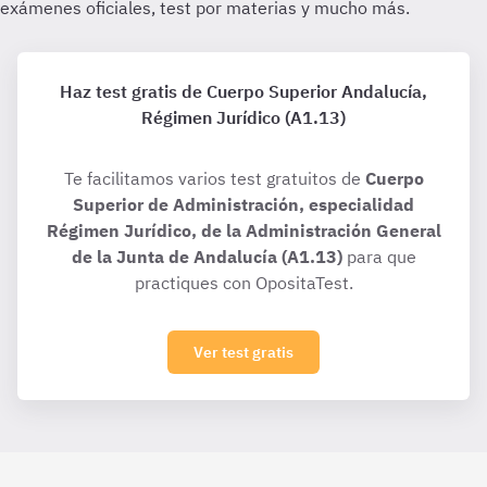
Haz test gratis de Cuerpo Superior Andalucía,
Régimen Jurídico (A1.13)
Te facilitamos varios test gratuitos de
Cuerpo
Superior de Administración, especialidad
Régimen Jurídico, de la Administración General
de la Junta de Andalucía (A1.13)
para que
practiques con OpositaTest.
Ver test gratis