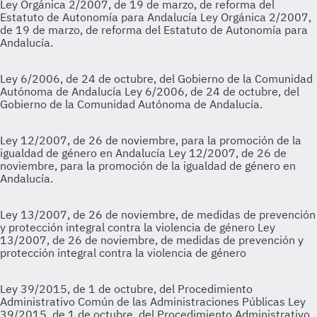
Ley Orgánica 2/2007, de 19 de marzo, de reforma del
Estatuto de Autonomía para Andalucía
Ley Orgánica 2/2007,
de 19 de marzo, de reforma del Estatuto de Autonomía para
Andalucía.
Ley 6/2006, de 24 de octubre, del Gobierno de la Comunidad
Autónoma de Andalucía
Ley 6/2006, de 24 de octubre, del
Gobierno de la Comunidad Autónoma de Andalucía.
Ley 12/2007, de 26 de noviembre, para la promoción de la
igualdad de género en Andalucía
Ley 12/2007, de 26 de
noviembre, para la promoción de la igualdad de género en
Andalucía.
Ley 13/2007, de 26 de noviembre, de medidas de prevención
y protección integral contra la violencia de género
Ley
13/2007, de 26 de noviembre, de medidas de prevención y
protección integral contra la violencia de género
Ley 39/2015, de 1 de octubre, del Procedimiento
Administrativo Común de las Administraciones Públicas
Ley
39/2015, de 1 de octubre, del Procedimiento Administrativo