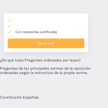
Con respuestas justificadas
Hacer test
Constitución Española