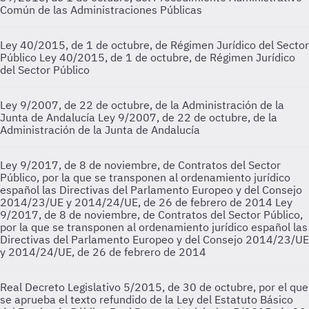
Común de las Administraciones Públicas
Ley 40/2015, de 1 de octubre, de Régimen Jurídico del Sector
Público
Ley 40/2015, de 1 de octubre, de Régimen Jurídico
del Sector Público
Ley 9/2007, de 22 de octubre, de la Administración de la
Junta de Andalucía
Ley 9/2007, de 22 de octubre, de la
Administración de la Junta de Andalucía
Ley 9/2017, de 8 de noviembre, de Contratos del Sector
Público, por la que se transponen al ordenamiento jurídico
español las Directivas del Parlamento Europeo y del Consejo
2014/23/UE y 2014/24/UE, de 26 de febrero de 2014
Ley
9/2017, de 8 de noviembre, de Contratos del Sector Público,
por la que se transponen al ordenamiento jurídico español las
Directivas del Parlamento Europeo y del Consejo 2014/23/UE
y 2014/24/UE, de 26 de febrero de 2014
Real Decreto Legislativo 5/2015, de 30 de octubre, por el que
se aprueba el texto refundido de la Ley del Estatuto Básico