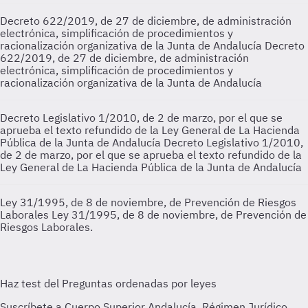
Decreto 622/2019, de 27 de diciembre, de administración
electrónica, simplificación de procedimientos y
racionalización organizativa de la Junta de Andalucía
Decreto
622/2019, de 27 de diciembre, de administración
electrónica, simplificación de procedimientos y
racionalización organizativa de la Junta de Andalucía
Decreto Legislativo 1/2010, de 2 de marzo, por el que se
aprueba el texto refundido de la Ley General de La Hacienda
Pública de la Junta de Andalucía
Decreto Legislativo 1/2010,
de 2 de marzo, por el que se aprueba el texto refundido de la
Ley General de La Hacienda Pública de la Junta de Andalucía
Ley 31/1995, de 8 de noviembre, de Prevención de Riesgos
Laborales
Ley 31/1995, de 8 de noviembre, de Prevención de
Riesgos Laborales.