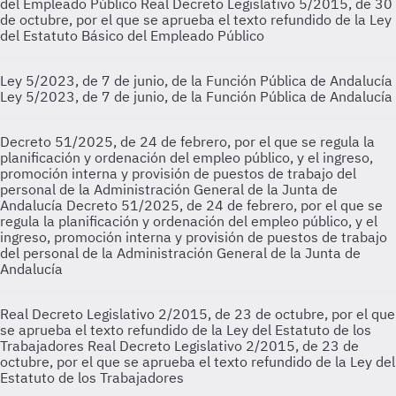
del Empleado Público
Real Decreto Legislativo 5/2015, de 30
de octubre, por el que se aprueba el texto refundido de la Ley
del Estatuto Básico del Empleado Público
Ley 5/2023, de 7 de junio, de la Función Pública de Andalucía
Ley 5/2023, de 7 de junio, de la Función Pública de Andalucía
Decreto 51/2025, de 24 de febrero, por el que se regula la
planificación y ordenación del empleo público, y el ingreso,
promoción interna y provisión de puestos de trabajo del
personal de la Administración General de la Junta de
Andalucía
Decreto 51/2025, de 24 de febrero, por el que se
regula la planificación y ordenación del empleo público, y el
ingreso, promoción interna y provisión de puestos de trabajo
del personal de la Administración General de la Junta de
Andalucía
Real Decreto Legislativo 2/2015, de 23 de octubre, por el que
se aprueba el texto refundido de la Ley del Estatuto de los
Trabajadores
Real Decreto Legislativo 2/2015, de 23 de
octubre, por el que se aprueba el texto refundido de la Ley del
Estatuto de los Trabajadores