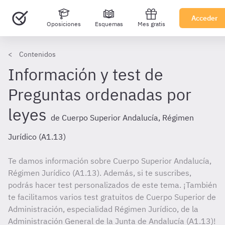
Acceder
Oposiciones
Esquemas
Mes gratis
Contenidos
Información y test de
Preguntas ordenadas por
leyes
de Cuerpo Superior Andalucía, Régimen
Jurídico (A1.13)
Te damos información sobre Cuerpo Superior Andalucía,
Régimen Jurídico (A1.13). Además, si te suscribes,
podrás hacer test personalizados de este tema. ¡También
te facilitamos varios test gratuitos de Cuerpo Superior de
Administración, especialidad Régimen Jurídico, de la
Administración General de la Junta de Andalucía (A1.13)!