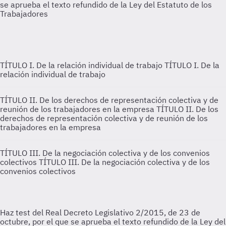
TÍTULO I. De la relación individual de trabajo
TÍTULO I. De la
relación individual de trabajo
TÍTULO II. De los derechos de representación colectiva y de
reunión de los trabajadores en la empresa
TÍTULO II. De los
derechos de representación colectiva y de reunión de los
trabajadores en la empresa
TÍTULO III. De la negociación colectiva y de los convenios
colectivos
TÍTULO III. De la negociación colectiva y de los
convenios colectivos