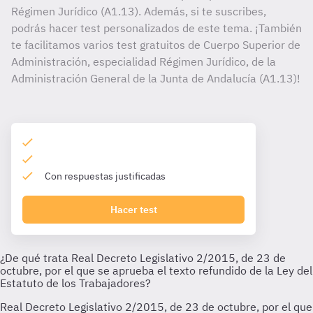
Régimen Jurídico (A1.13). Además, si te suscribes,
podrás hacer test personalizados de este tema. ¡También
te facilitamos varios test gratuitos de Cuerpo Superior de
Administración, especialidad Régimen Jurídico, de la
Administración General de la Junta de Andalucía (A1.13)!
Con respuestas justificadas
Hacer test