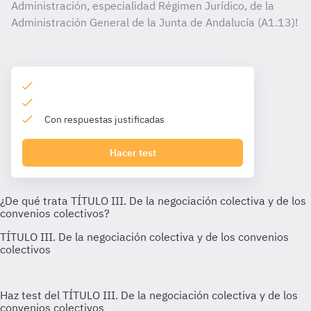
Administración, especialidad Régimen Jurídico, de la
Administración General de la Junta de Andalucía (A1.13)!
Con respuestas justificadas
Hacer test