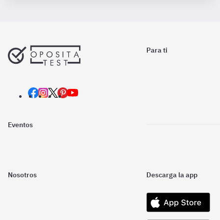
Para ti
Eventos
Nosotros
Descarga la app