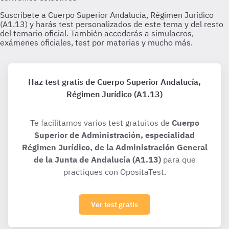
Haz test gratis de Cuerpo Superior Andalucía,
Régimen Jurídico (A1.13)
Te facilitamos varios test gratuitos de
Cuerpo
Superior de Administración, especialidad
Régimen Jurídico, de la Administración General
de la Junta de Andalucía (A1.13)
para que
practiques con OpositaTest.
Ver test gratis