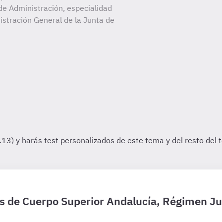
de Administración, especialidad
istración General de la Junta de
is de Cuerpo Superior Andalucía, Régimen Ju