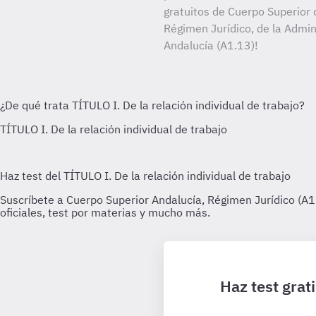
gratuitos de Cuerpo Superior 
Régimen Jurídico, de la Admin
Andalucía (A1.13)!
Haz test grat