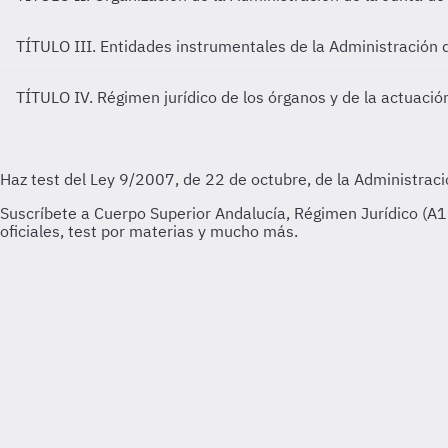
TÍTULO III. Entidades instrumentales de la Administración 
TÍTULO IV. Régimen jurídico de los órganos y de la actuació