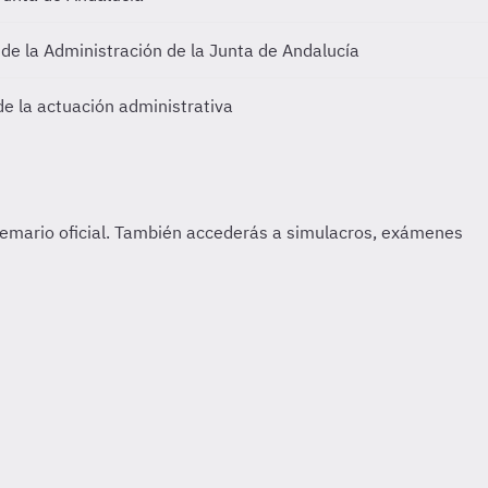
de la Administración de la Junta de Andalucía
de la actuación administrativa