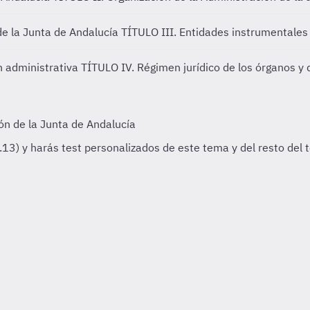
de la Junta de Andalucía
TÍTULO III. Entidades instrumentales 
n administrativa
TÍTULO IV. Régimen jurídico de los órganos y 