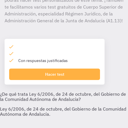
podrás hacer test personalizados de este tema. ¡También
te facilitamos varios test gratuitos de Cuerpo Superior de
Administración, especialidad Régimen Jurídico, de la
Administración General de la Junta de Andalucía (A1.13)!
Con respuestas justificadas
Hacer test