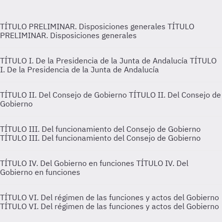
TÍTULO PRELIMINAR. Disposiciones generales
TÍTULO
PRELIMINAR. Disposiciones generales
TÍTULO I. De la Presidencia de la Junta de Andalucía
TÍTULO
I. De la Presidencia de la Junta de Andalucía
TÍTULO II. Del Consejo de Gobierno
TÍTULO II. Del Consejo de
Gobierno
TÍTULO III. Del funcionamiento del Consejo de Gobierno
TÍTULO III. Del funcionamiento del Consejo de Gobierno
TÍTULO IV. Del Gobierno en funciones
TÍTULO IV. Del
Gobierno en funciones
TÍTULO VI. Del régimen de las funciones y actos del Gobierno
TÍTULO VI. Del régimen de las funciones y actos del Gobierno