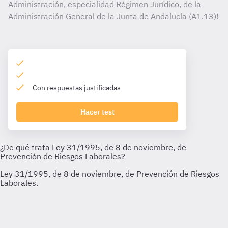
Administración, especialidad Régimen Jurídico, de la
Administración General de la Junta de Andalucía (A1.13)!
Con respuestas justificadas
Hacer test