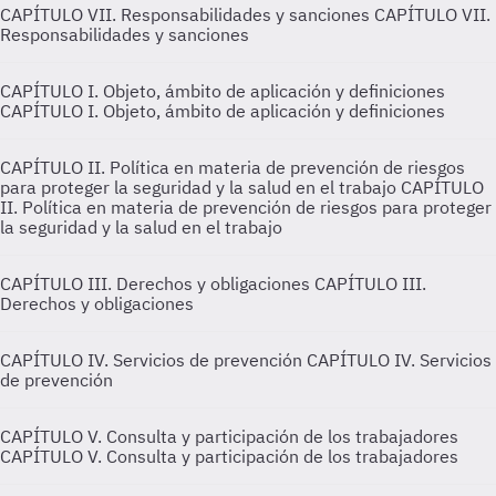
CAPÍTULO VII. Responsabilidades y sanciones
CAPÍTULO VII.
Responsabilidades y sanciones
CAPÍTULO I. Objeto, ámbito de aplicación y definiciones
CAPÍTULO I. Objeto, ámbito de aplicación y definiciones
CAPÍTULO II. Política en materia de prevención de riesgos
para proteger la seguridad y la salud en el trabajo
CAPÍTULO
II. Política en materia de prevención de riesgos para proteger
la seguridad y la salud en el trabajo
CAPÍTULO III. Derechos y obligaciones
CAPÍTULO III.
Derechos y obligaciones
CAPÍTULO IV. Servicios de prevención
CAPÍTULO IV. Servicios
de prevención
CAPÍTULO V. Consulta y participación de los trabajadores
CAPÍTULO V. Consulta y participación de los trabajadores