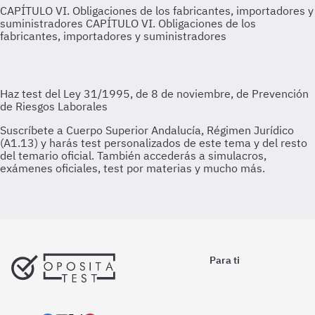
CAPÍTULO VI. Obligaciones de los fabricantes, importadores y
suministradores
CAPÍTULO VI. Obligaciones de los
fabricantes, importadores y suministradores
Para ti