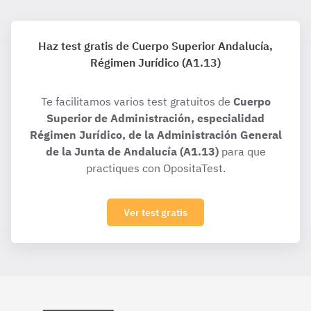
Haz test gratis de Cuerpo Superior Andalucía,
Régimen Jurídico (A1.13)
Te facilitamos varios test gratuitos de
Cuerpo
Superior de Administración, especialidad
Régimen Jurídico, de la Administración General
de la Junta de Andalucía (A1.13)
para que
practiques con OpositaTest.
Ver test gratis