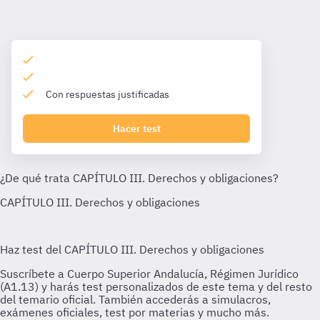
Con respuestas justificadas
Hacer test