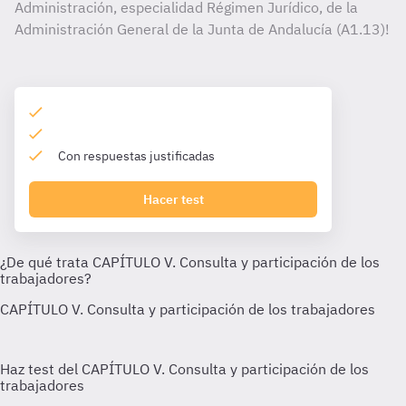
Administración, especialidad Régimen Jurídico, de la
Administración General de la Junta de Andalucía (A1.13)!
Con respuestas justificadas
Hacer test