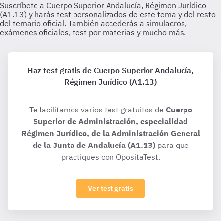
Haz test gratis de Cuerpo Superior Andalucía,
Régimen Jurídico (A1.13)
Te facilitamos varios test gratuitos de
Cuerpo
Superior de Administración, especialidad
Régimen Jurídico, de la Administración General
de la Junta de Andalucía (A1.13)
para que
practiques con OpositaTest.
Ver test gratis