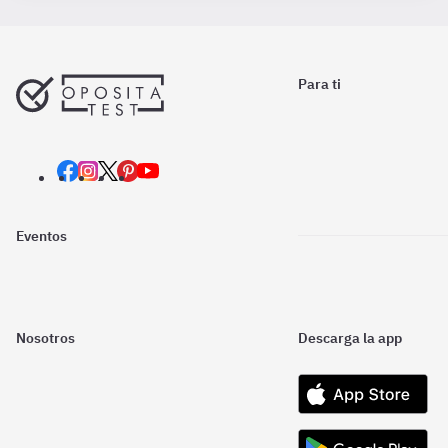
Para ti
Eventos
Nosotros
Descarga la app