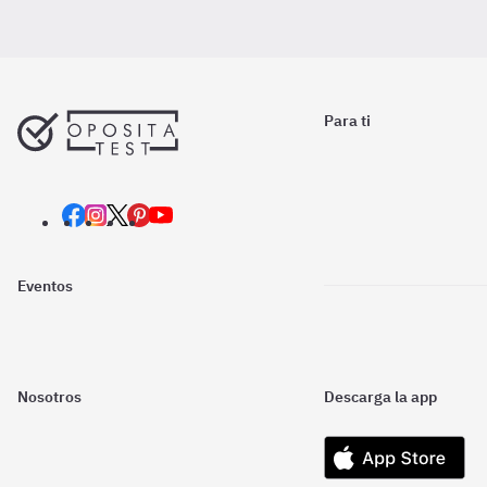
Para ti
Eventos
Nosotros
Descarga la app