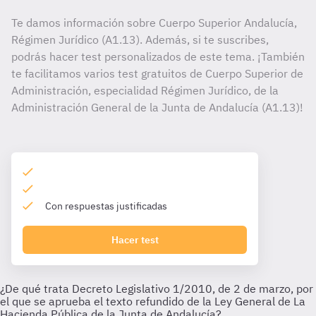
Te damos información sobre Cuerpo Superior Andalucía,
Régimen Jurídico (A1.13). Además, si te suscribes,
podrás hacer test personalizados de este tema. ¡También
te facilitamos varios test gratuitos de Cuerpo Superior de
Administración, especialidad Régimen Jurídico, de la
Administración General de la Junta de Andalucía (A1.13)!
Con respuestas justificadas
Hacer test