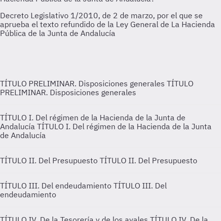
TÍTULO PRELIMINAR. Disposiciones generales
TÍTULO
PRELIMINAR. Disposiciones generales
TÍTULO I. Del régimen de la Hacienda de la Junta de
Andalucía
TÍTULO I. Del régimen de la Hacienda de la Junta
de Andalucía
TÍTULO II. Del Presupuesto
TÍTULO II. Del Presupuesto
TÍTULO III. Del endeudamiento
TÍTULO III. Del
endeudamiento
TÍTULO IV. De la Tesorería y de los avales
TÍTULO IV. De la