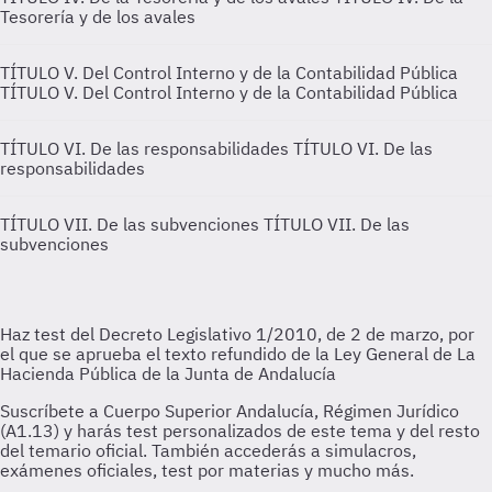
Tesorería y de los avales
TÍTULO V. Del Control Interno y de la Contabilidad Pública
TÍTULO V. Del Control Interno y de la Contabilidad Pública
TÍTULO VI. De las responsabilidades
TÍTULO VI. De las
responsabilidades
TÍTULO VII. De las subvenciones
TÍTULO VII. De las
subvenciones