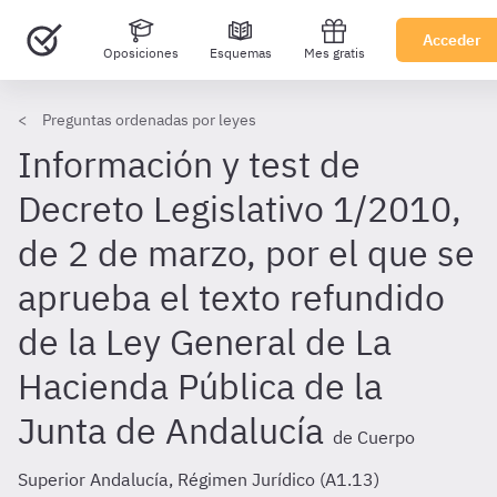
Acceder
Oposiciones
Esquemas
Mes gratis
Preguntas ordenadas por leyes
Información y test de
Decreto Legislativo 1/2010,
de 2 de marzo, por el que se
aprueba el texto refundido
de la Ley General de La
Hacienda Pública de la
Junta de Andalucía
de Cuerpo
Superior Andalucía, Régimen Jurídico (A1.13)