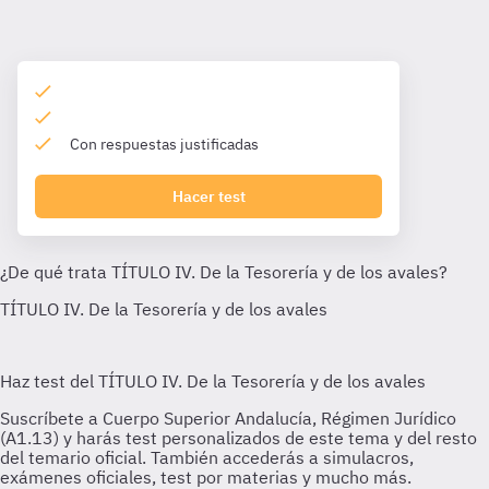
Con respuestas justificadas
Hacer test