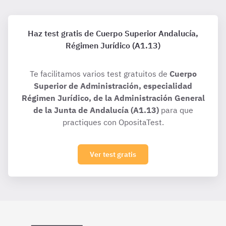
Haz test gratis de Cuerpo Superior Andalucía,
Régimen Jurídico (A1.13)
Te facilitamos varios test gratuitos de
Cuerpo
Superior de Administración, especialidad
Régimen Jurídico, de la Administración General
de la Junta de Andalucía (A1.13)
para que
practiques con OpositaTest.
Ver test gratis