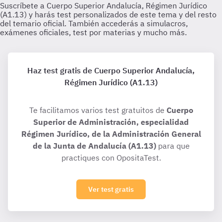
Haz test gratis de Cuerpo Superior Andalucía,
Régimen Jurídico (A1.13)
Te facilitamos varios test gratuitos de
Cuerpo
Superior de Administración, especialidad
Régimen Jurídico, de la Administración General
de la Junta de Andalucía (A1.13)
para que
practiques con OpositaTest.
Ver test gratis