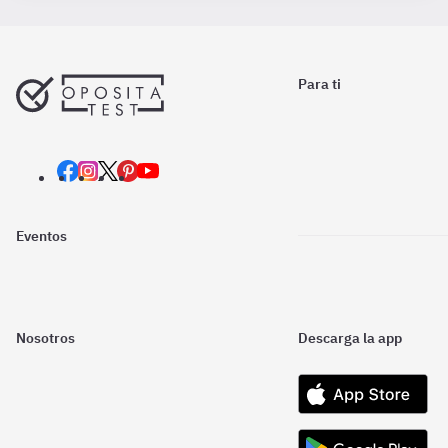
Para ti
Eventos
Nosotros
Descarga la app