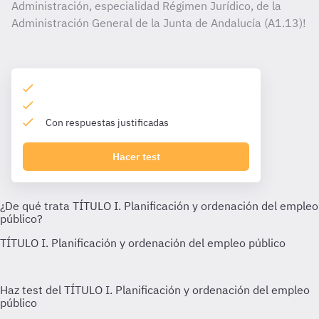
Administración, especialidad Régimen Jurídico, de la
Administración General de la Junta de Andalucía (A1.13)!
Con respuestas justificadas
Hacer test