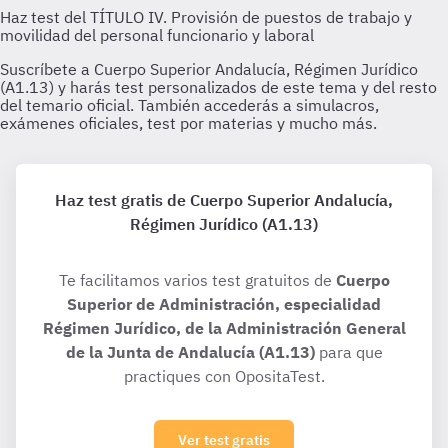
Haz test gratis de Cuerpo Superior Andalucía,
Régimen Jurídico (A1.13)
Te facilitamos varios test gratuitos de
Cuerpo
Superior de Administración, especialidad
Régimen Jurídico, de la Administración General
de la Junta de Andalucía (A1.13)
para que
practiques con OpositaTest.
Ver test gratis