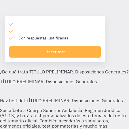
Con respuestas justificadas
Hacer test