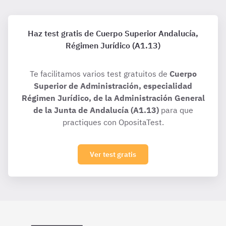
Haz test gratis de Cuerpo Superior Andalucía,
Régimen Jurídico (A1.13)
Te facilitamos varios test gratuitos de
Cuerpo
Superior de Administración, especialidad
Régimen Jurídico, de la Administración General
de la Junta de Andalucía (A1.13)
para que
practiques con OpositaTest.
Ver test gratis