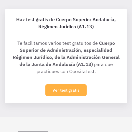
Haz test gratis de Cuerpo Superior Andalucía,
Régimen Jurídico (A1.13)
Te facilitamos varios test gratuitos de
Cuerpo
Superior de Administración, especialidad
Régimen Jurídico, de la Administración General
de la Junta de Andalucía (A1.13)
para que
practiques con OpositaTest.
Ver test gratis