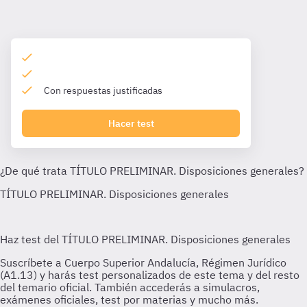
Con respuestas justificadas
Hacer test