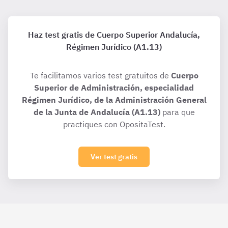
Haz test gratis de Cuerpo Superior Andalucía,
Régimen Jurídico (A1.13)
Te facilitamos varios test gratuitos de
Cuerpo
Superior de Administración, especialidad
Régimen Jurídico, de la Administración General
de la Junta de Andalucía (A1.13)
para que
practiques con OpositaTest.
Ver test gratis