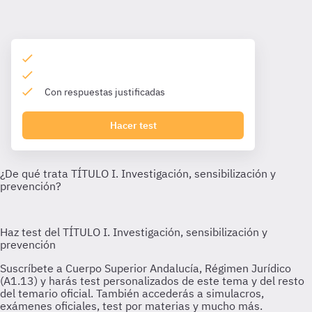
Con respuestas justificadas
Hacer test