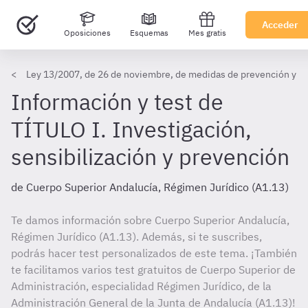
Acceder
Oposiciones
Esquemas
Mes gratis
Ley 13/2007, de 26 de noviembre, de medidas de prevención y prot
Información y test de
TÍTULO I. Investigación,
sensibilización y prevención
de Cuerpo Superior Andalucía, Régimen Jurídico (A1.13)
Te damos información sobre Cuerpo Superior Andalucía,
Régimen Jurídico (A1.13). Además, si te suscribes,
podrás hacer test personalizados de este tema. ¡También
te facilitamos varios test gratuitos de Cuerpo Superior de
Administración, especialidad Régimen Jurídico, de la
Administración General de la Junta de Andalucía (A1.13)!