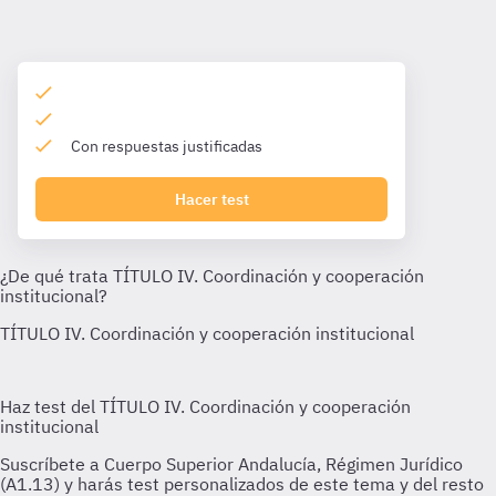
Con respuestas justificadas
Hacer test